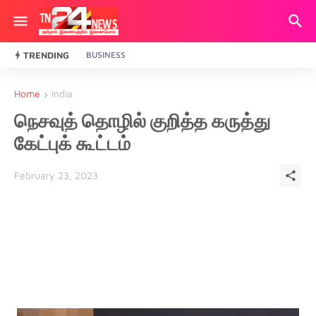
TRENDING
BUSINESS
Home
India
நெசவுத் தொழில் குறித்த கருத்து
கேட்புக் கூட்டம்
February 23, 2023