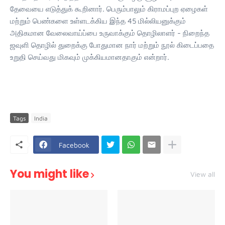
தேவையை எடுத்துக் கூறினார். பெரும்பாலும் கிராமப்புற ஏழைகள்
மற்றும் பெண்களை உள்ளடக்கிய இந்த 45 மில்லியனுக்கும்
அதிகமான வேலைவாய்ப்பை உருவாக்கும் தொழிலாளர் - நிறைந்த
ஜவுளி தொழில் துறைக்கு போதுமான நார் மற்றும் நூல் கிடைப்பதை
உறுதி செய்வது மிகவும் முக்கியமானதாகும் என்றார்.
Tags
India
Facebook
You might like
View all