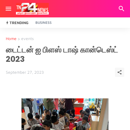
TRENDING
BUSINESS
Home
events
டைட்டன் ஐ பிளஸ் டாஷ் கான்டெஸ்ட்
2023
September 27, 2023