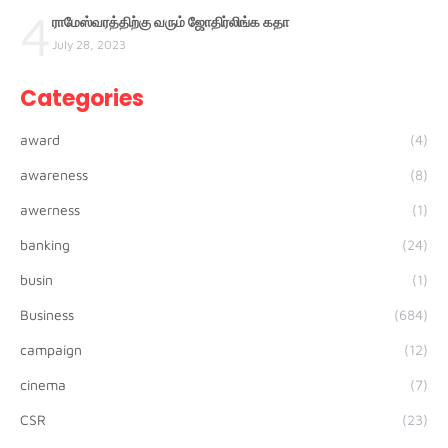
4
ராமேஸ்வரத்திற்கு வரும் ஜோதிர்லிங்க கதா
July 28, 2023
Categories
award
(4)
awareness
(8)
awerness
(1)
banking
(24)
busin
(1)
Business
(684)
campaign
(12)
cinema
(7)
CSR
(23)