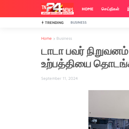
HOME
செய்திகள்
TRENDING
BUSINESS
Home
Business
டாடா பவர் நிறுவனம் 
உற்பத்தியை தொடங்
September 11, 2024