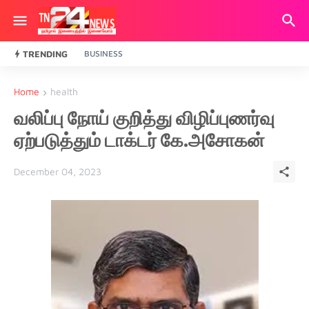
TRENDING
BUSINESS
Home
health
வலிப்பு நோய் குறித்து விழிப்புணர்வு
ஏற்படுத்தும் டாக்டர் கே.அசோகன்
December 04, 2023