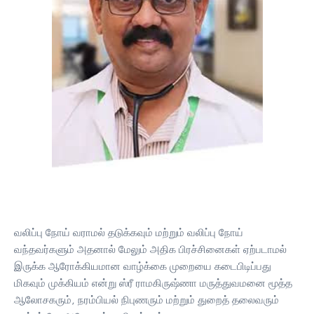
வலிப்பு நோய் வராமல் தடுக்கவும் மற்றும் வலிப்பு நோய்
வந்தவர்களும் அதனால் மேலும் அதிக பிரச்சினைகள் ஏற்படாமல்
இருக்க ஆரோக்கியமான வாழ்க்கை முறையை கடைபிடிப்பது
மிகவும் முக்கியம் என்று ஸ்ரீ ராமகிருஷ்ணா மருத்துவமனை மூத்த
ஆலோசகரும், நரம்பியல் நிபுணரும் மற்றும் துறைத் தலைவரும்