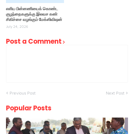
எளிய பின்னணியைக் கொண்ட
குழந்தைகளுக்கு இலவச கண்
சிகிச்சை வழங்கும் மேக்ஸிவிஷன்
July 24, 2026
Post a Comment
Previous Post
Next Post
Popular Posts