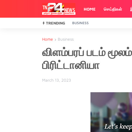
HOME
செய்திகள்
TRENDING
BUSINESS
Home
Business
விளம்பரப் படம் மூலம்
பிரிட்டானியா
March 13, 2023