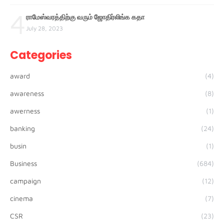
4
ராமேஸ்வரத்திற்கு வரும் ஜோதிர்லிங்க கதா
July 28, 2023
Categories
award
(4)
awareness
(8)
awerness
(1)
banking
(24)
busin
(1)
Business
(684)
campaign
(12)
cinema
(7)
CSR
(23)