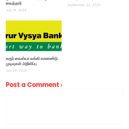
வைத்தார்
September 22, 2025
July 14, 2026
கரூர் வைஸ்யா வங்கி காலாண்டு
முடிவுகள் அறிவிப்பு
July 29, 2025
Post a Comment