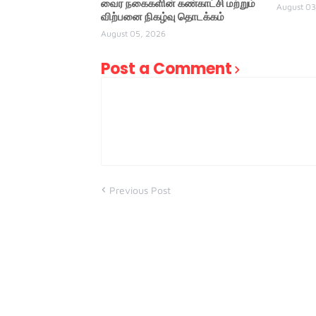
வைர நகைகளின் கண்காட்சி மற்றும்
August 03
விற்பனை நிகழ்வு தொடக்கம்
August 05, 2026
Post a Comment
Previous Post