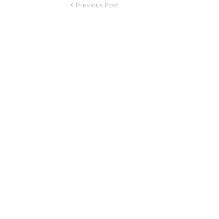
Previous Post