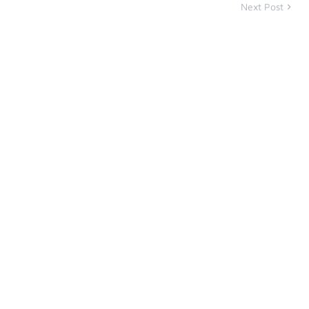
Next Post