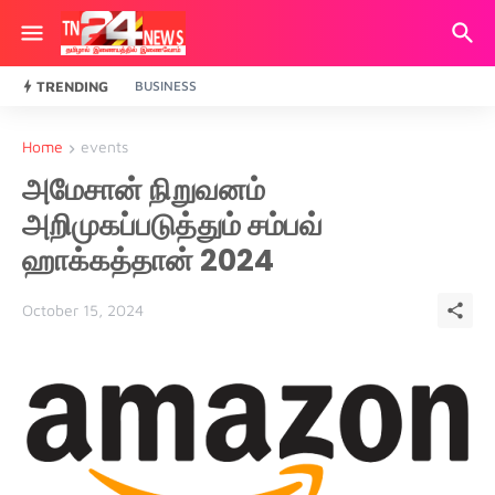
TRENDING
BUSINESS
Home
events
அமேசான் நிறுவனம்
அறிமுகப்படுத்தும் சம்பவ்
ஹாக்கத்தான் 2024
October 15, 2024