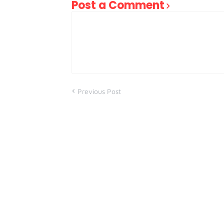
Post a Comment
Previous Post