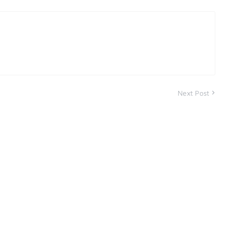
Next Post