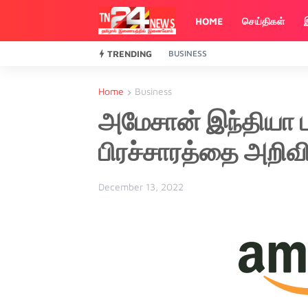
HOME
செய்திகள்
TRENDING
BUSINESS
Home
Business
அமேசான் இந்தியா பு
பிரச்சாரத்தை அறிவ
December 13, 2022