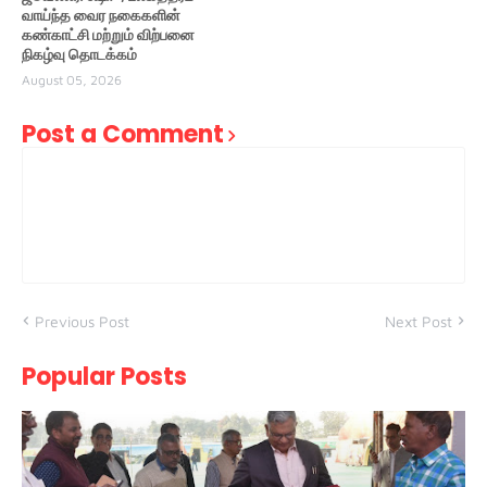
வாய்ந்த வைர நகைகளின்
கண்காட்சி மற்றும் விற்பனை
நிகழ்வு தொடக்கம்
August 05, 2026
Post a Comment
Previous Post
Next Post
Popular Posts