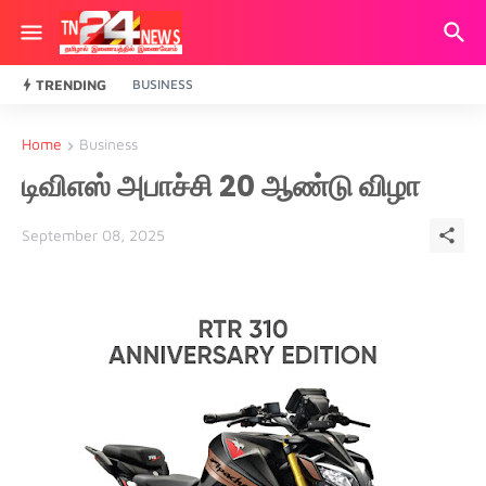
TRENDING
BUSINESS
Home
Business
டிவிஎஸ் அபாச்சி 20 ஆண்டு விழா
September 08, 2025