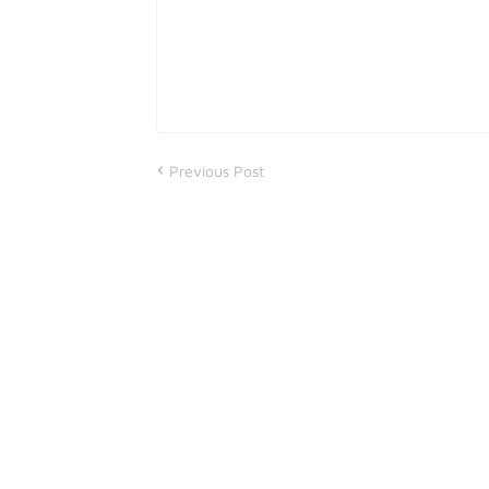
Previous Post