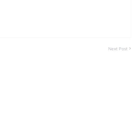
Next Post