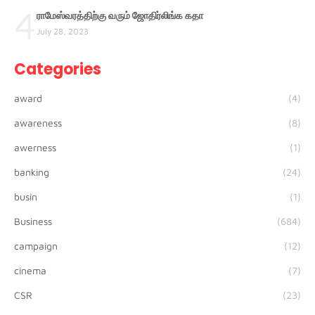
4
ராமேஸ்வரத்திற்கு வரும் ஜோதிர்லிங்க கதா
July 28, 2023
Categories
award
(4)
awareness
(8)
awerness
(1)
banking
(24)
busin
(1)
Business
(684)
campaign
(12)
cinema
(7)
CSR
(23)