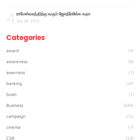
4
ராமேஸ்வரத்திற்கு வரும் ஜோதிர்லிங்க கதா
July 28, 2023
Categories
award
(4)
awareness
(8)
awerness
(1)
banking
(24)
busin
(1)
Business
(684)
campaign
(12)
cinema
(7)
CSR
(23)