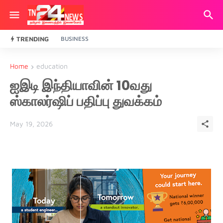
TRENDING
BUSINESS
Home
education
ஐஇடி இந்தியாவின் 10வது
ஸ்காலர்ஷிப் பதிப்பு துவக்கம்
May 19, 2026