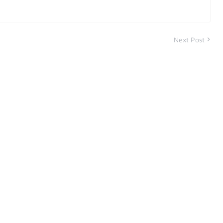
Next Post