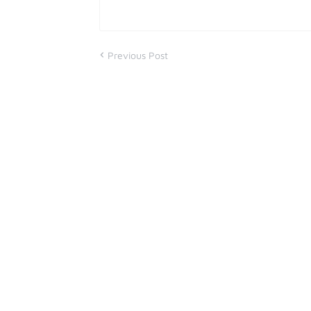
Previous Post