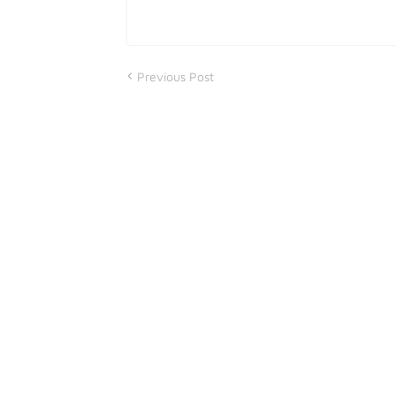
Previous Post