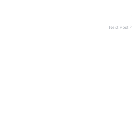
Next Post